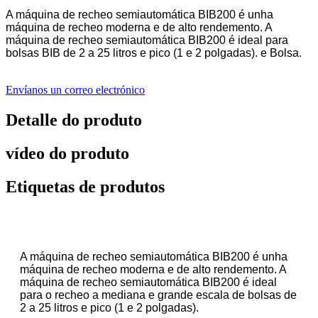
A máquina de recheo semiautomática BIB200 é unha
máquina de recheo moderna e de alto rendemento. A
máquina de recheo semiautomática BIB200 é ideal para
bolsas BIB de 2 a 25 litros e pico (1 e 2 polgadas). e Bolsa.
Envíanos un correo electrónico
Detalle do produto
vídeo do produto
Etiquetas de produtos
A máquina de recheo semiautomática BIB200 é unha
máquina de recheo moderna e de alto rendemento. A
máquina de recheo semiautomática BIB200 é ideal
para o recheo a mediana e grande escala de bolsas de
2 a 25 litros e pico (1 e 2 polgadas).