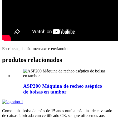
Escribe aquí a túa mensaxe e envíanolo
produtos relacionados
ASP200 Máquina de recheo aséptico
de bolsas en tambor
Como unha bolsa de máis de 15 anos nunha máquina de envasado
de caixas fabricada cun certificado CE, sempre ofrecemos aos