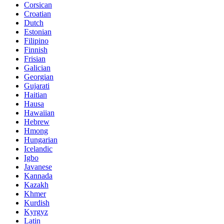
Corsican
Croatian
Dutch
Estonian
Filipino
Finnish
Frisian
Galician
Georgian
Gujarati
Haitian
Hausa
Hawaiian
Hebrew
Hmong
Hungarian
Icelandic
Igbo
Javanese
Kannada
Kazakh
Khmer
Kurdish
Kyrgyz
Latin