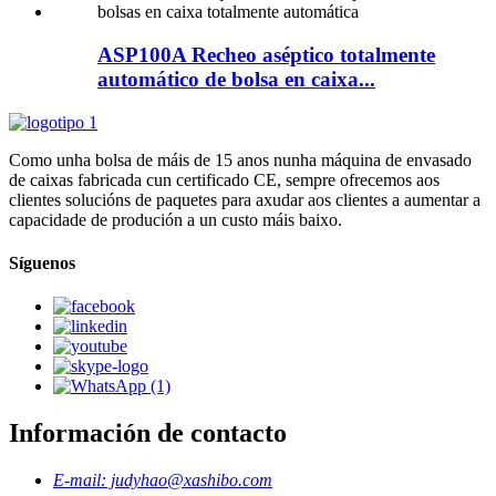
ASP100A Recheo aséptico totalmente
automático de bolsa en caixa...
Como unha bolsa de máis de 15 anos nunha máquina de envasado
de caixas fabricada cun certificado CE, sempre ofrecemos aos
clientes solucións de paquetes para axudar aos clientes a aumentar a
capacidade de produción a un custo máis baixo.
Síguenos
Información de contacto
E-mail: judyhao@xashibo.com