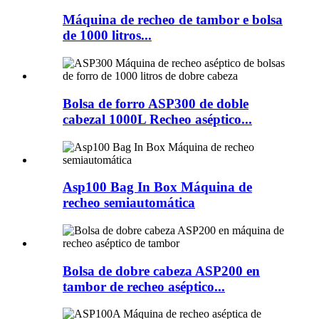
Máquina de recheo de tambor e bolsa
de 1000 litros...
Bolsa de forro ASP300 de doble
cabezal 1000L Recheo aséptico...
Asp100 Bag In Box Máquina de
recheo semiautomática
Bolsa de dobre cabeza ASP200 en
tambor de recheo aséptico...