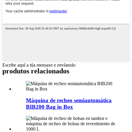
Escribe aquí a túa mensaxe e envíanolo
produtos relacionados
Máquina de recheo semiautomática
BIB200 Bag in Box