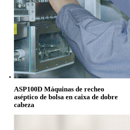
ASP100D Máquinas de recheo
aséptico de bolsa en caixa de dobre
cabeza