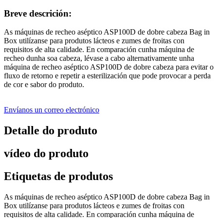
Breve descrición:
As máquinas de recheo aséptico ASP100D de dobre cabeza Bag in
Box utilízanse para produtos lácteos e zumes de froitas con
requisitos de alta calidade. En comparación cunha máquina de
recheo dunha soa cabeza, lévase a cabo alternativamente unha
máquina de recheo aséptico ASP100D de dobre cabeza para evitar o
fluxo de retorno e repetir a esterilización que pode provocar a perda
de cor e sabor do produto.
Envíanos un correo electrónico
Detalle do produto
vídeo do produto
Etiquetas de produtos
As máquinas de recheo aséptico ASP100D de dobre cabeza Bag in
Box utilízanse para produtos lácteos e zumes de froitas con
requisitos de alta calidade. En comparación cunha máquina de